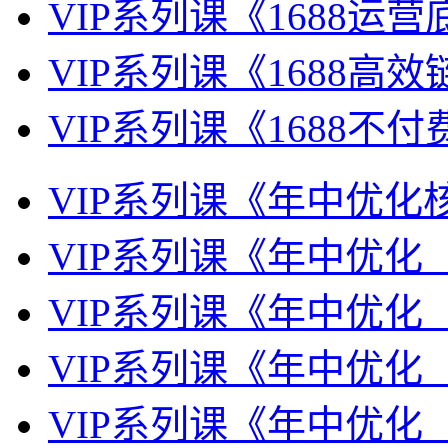
VIP系列课《1688运
VIP系列课《1688高
VIP系列课《1688不
VIP系列课《年中优化
VIP系列课《年中优化
VIP系列课《年中优化
VIP系列课《年中优化
VIP系列课《年中优化