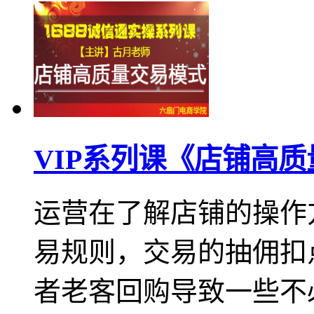
VIP系列课《店铺高
运营在了解店铺的操作
易规则，交易的抽佣扣
者老客回购导致一些不必