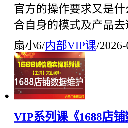
官方的操作要求又是什
合自身的模式及产品去
扇小6
/
内部VIP课
/
2026-
VIP系列课《1688