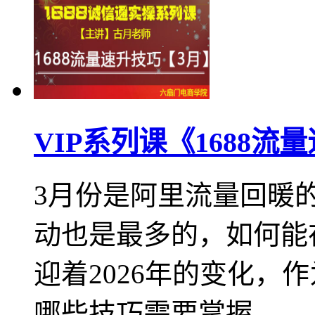
VIP系列课《1688
3月份是阿里流量回暖
动也是最多的，如何能
迎着2026年的变化，
哪些技巧需要掌握...