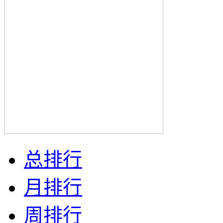
总排行
月排行
周排行