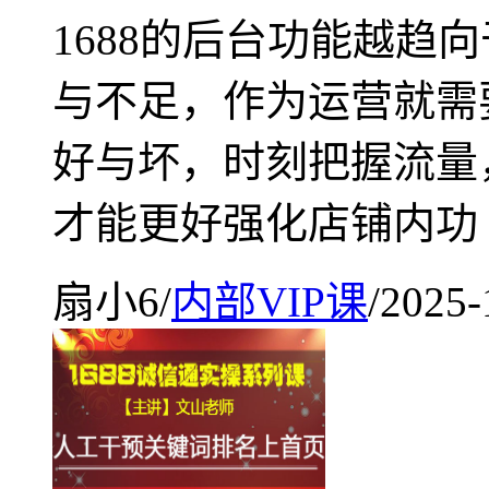
1688的后台功能越趋
与不足，作为运营就需
好与坏，时刻把握流量
才能更好强化店铺内功
扇小6
/
内部VIP课
/
2025-