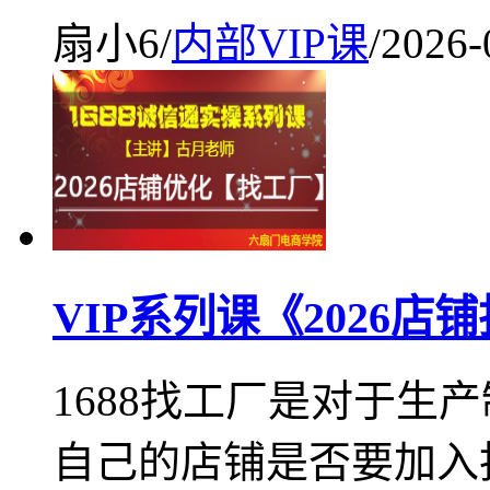
扇小6
/
内部VIP课
/
2026-
VIP系列课《2026
1688找工厂是对于生
自己的店铺是否要加入