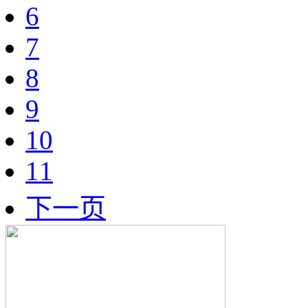
6
7
8
9
10
11
下一页