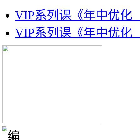
VIP系列课《年中优化
VIP系列课《年中优化