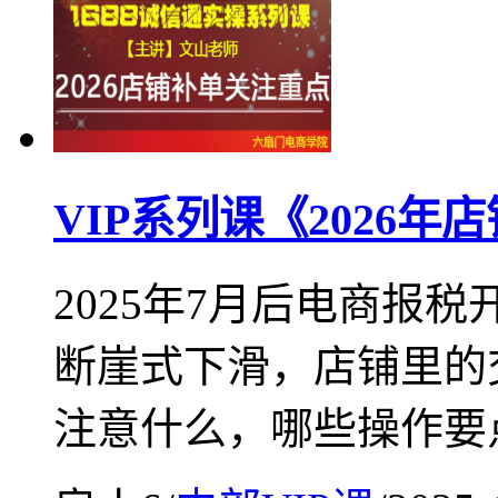
VIP系列课《2026
2025年7月后电商报税
断崖式下滑，店铺里的
注意什么，哪些操作要