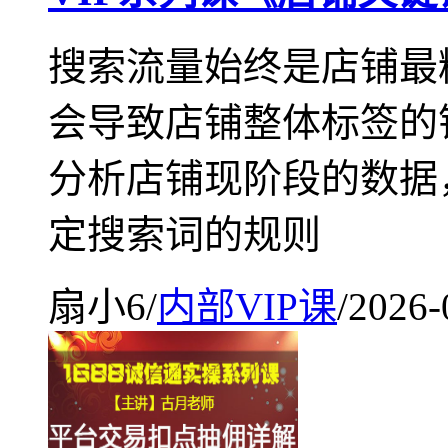
搜索流量始终是店铺最
会导致店铺整体标签的
分析店铺现阶段的数据
定搜索词的规则
扇小6
/
内部VIP课
/
2026-