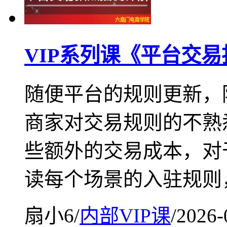
VIP系列课《平台交
随便平台的规则更新，
商家对交易规则的不熟
些额外的交易成本，对
读每个场景的入驻规则
扇小6
/
内部VIP课
/
2026-