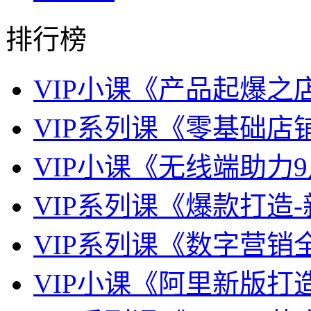
排行榜
VIP小课《产品起爆之
VIP系列课《零基础店
VIP小课《无线端助力9
VIP系列课《爆款打造
VIP系列课《数字营销
VIP小课《阿里新版打