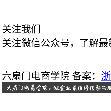
关注我们
关注微信公众号，了解最
六扇门电商学院 备案：
浙