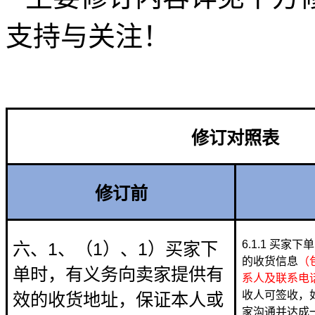
支持与关注！
修订对照表
修订前
6.1.1 买
六、1、（1）、1）买家下
的收货信息
（
单时，有义务向卖家提供有
系人及联系电
收人可签收，
效的收货地址，保证本人或
家沟通并达成