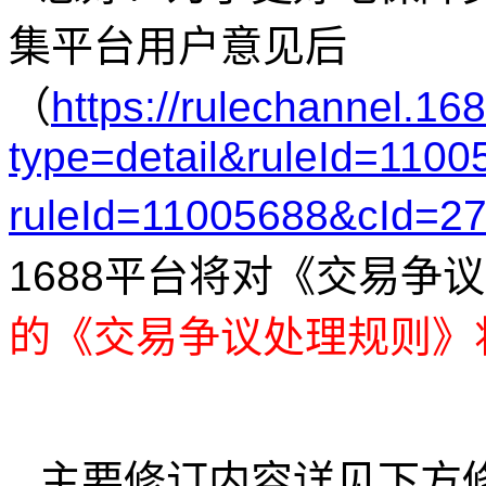
集平台用户意见后
（
https://rulechannel.1
type=detail&ruleId=1100
ruleId=11005688&cId=2
1688平台将对《交易争
的《交易争议处理规则》将
主要修订内容详见下方修