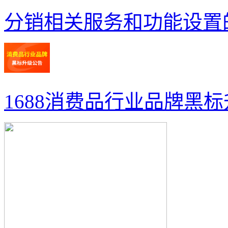
分销相关服务和功能设置
1688消费品行业品牌黑