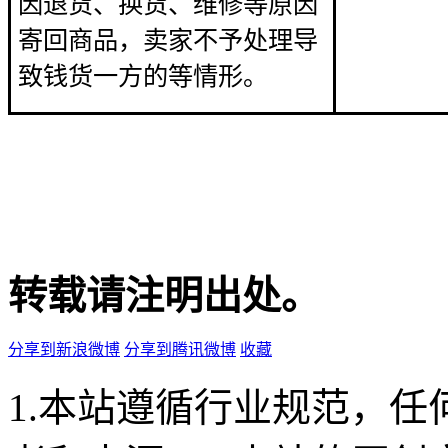
因退货、换货、维修等原因
寄回商品，卖家不予处理导
致钱货一方的等情形。
转载请注明出处。
分享到新浪微博
分享到腾讯微博
收藏
1.本站遵循行业规范，