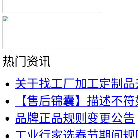
热门资讯
关于找工厂加工定制品
【售后锦囊】描述不符
品牌正品规则变更公告
工业行家选春节期间规