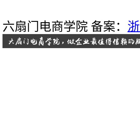
六扇门电商学院 备案：
浙