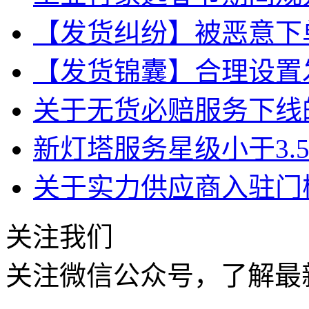
【发货纠纷】被恶意下
【发货锦囊】合理设置
关于无货必赔服务下线
新灯塔服务星级小于3.
关于实力供应商入驻门
关注我们
关注微信公众号，了解最