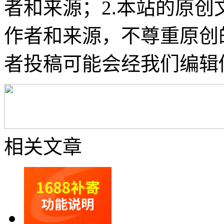
者和来源；2.本站的原
作者和来源，不尊重原创
者投稿可能会经我们编辑
相关文章