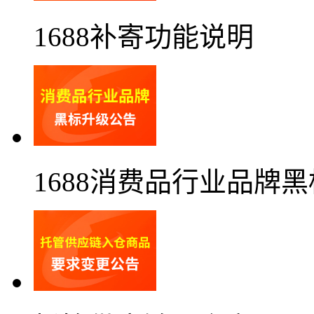
1688补寄功能说明
1688消费品行业品牌