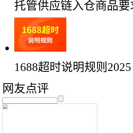
托管供应链入仓商品要
1688超时说明规则2025
网友点评