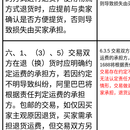
则导致损失由
方式退货时，应提前与卖家
确认是否方便提货，否则导
致损失由买家承担。
6.3.5 交
六、1、（3）、5）交易双
运费的承担方
方在退（换）货时应明确约
1688将根据
交易存在约定
定运费的承担方，若因约定
无法认定责任
不明导致纠纷，阿里巴巴将
情形，交易做
家承担，退货
根据责任判定运费的承担
方。包邮的交易，如仅因买
家主观原因退货，买家需承
担退货运费，但交易双方另