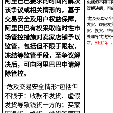
阿里巴巴要求的时间内解决
包括但不限于
议解决后，可向
该争议或相关情形的，基于
交易安全及用户权益保障，
“危及交易安
发货、虚假发
阿里巴巴有权采取临时性市
货、换货、维
场管控措施对卖家店铺予以
处理导致钱货
常，如注销、
监管，包括但不限于限权，
冻结等监管手段，至争议解
决后，可向阿里巴巴申请解
除管控。
“危及交易安全情形”包括但
不限于：收款不发货、虚假
发货导致钱货一方的；买家