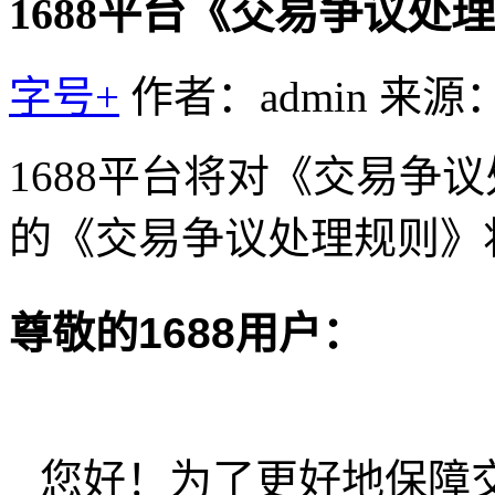
1688平台《交易争议处
字号+
作者：admin
来源
1688平台将对《交易争
的《交易争议处理规则》将
尊敬的1688用户：
您好！为了更好地保障