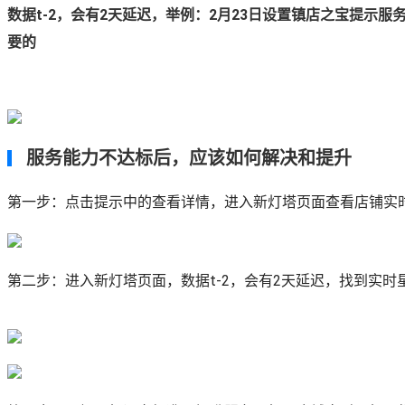
数据t-2，会有2天延迟，举例：2月23日设置镇店之宝提示
要的
服务能力不达标后，应该如何解决和提升
第一步：点击提示中的查看详情，进入新灯塔页面查看店铺实
第二步：进入新灯塔页面，数据t-2，会有2天延迟，找到实时