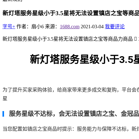
新灯塔服务星级小于3.5星将无法设置镇店之宝等商
字号+
作者：扇小6
来源：
1688.com
2021-03-04
我要评论
新灯塔服务星级小于3.5星将无法设置镇店之宝等商品力商品  3
新灯塔服务星级小于3.5星
为了提升买家采购体验，给商家带来更多成交和复购，平台会在
星
服务星级不达标，会无法设置镇店之宝、金冠
当您配置如镇店之宝商品时提示：服务能力与保障不达标，新灯