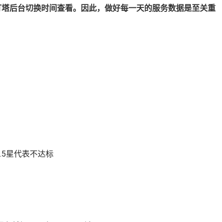
往新灯塔后台切换时间查看。因此，做好每一天的服务数据是至关重
.5星代表不达标