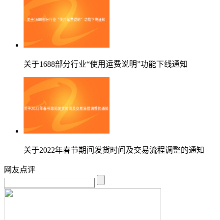
关于1688部分行业“使用运费说明”功能下线通知
关于2022年春节期间发货时间及交易流程调整的通知
网友点评