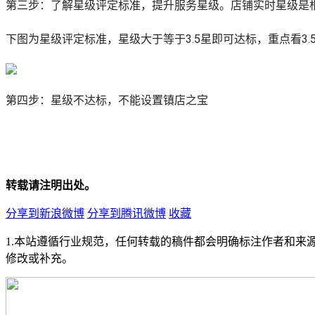
第三步：了解星级评定标准，提升服务星级。店铺实时星级是
下图为星级评定标准，星级大于等于3.5星即可达标，重点看3.
第四步：星级不达标，不能设置镇店之宝
转载请注明出处。
分享到新浪微博
分享到腾讯微博
收藏
1.本站遵循行业规范，任何转载的稿件都会明确标注作者和来
修改或补充。