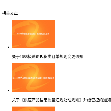
相关文章
关于1688极速退现货类订单规则变更通知
关于《供应产品信息质量违规处理规则》升级管控的通知