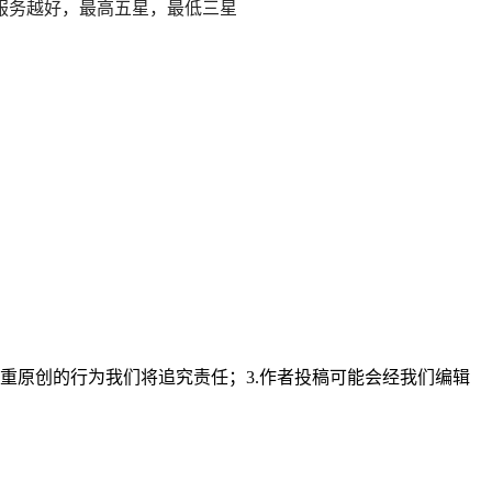
服务越好，最高五星，最低三星
重原创的行为我们将追究责任；3.作者投稿可能会经我们编辑