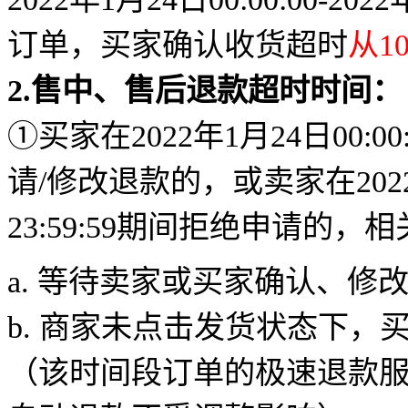
订单，买家确认收货超时
从
1
2.
售中、售后退款超时时间：
①买家在2022年1月24日00:00:
请/修改退款的，或卖家在2022年1
23:59:59期间拒绝申请的
a. 等待卖家或买家确认、修
b. 商家未点击发货状态下，
（该时间段订单的极速退款服