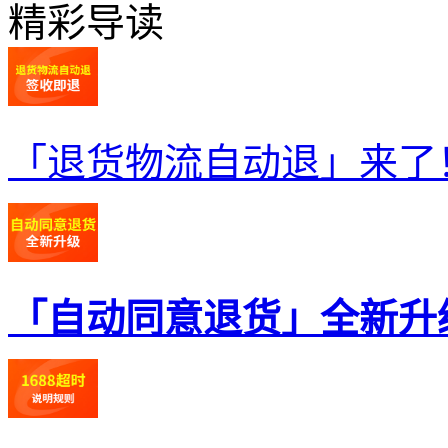
精彩导读
「退货物流自动退」来了
「自动同意退货」全新升