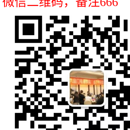
微信二维码，备注666