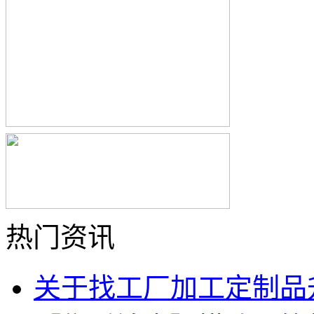
热门资讯
关于找工厂加工定制品