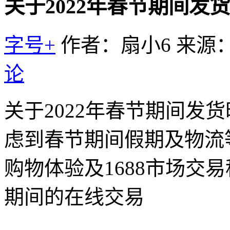
关于2022年春节期间
字号+
作者：扇小6
来源
论
关于2022年春节期间发
虑到春节期间假期及物流
购物体验及1688市场交易秩
期间的在线交易