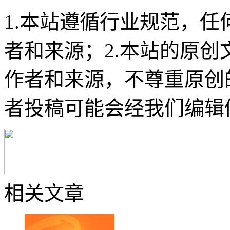
1.本站遵循行业规范，
者和来源；2.本站的原
作者和来源，不尊重原创
者投稿可能会经我们编辑
相关文章