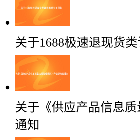
关于1688极速退现货
关于《供应产品信息质
通知