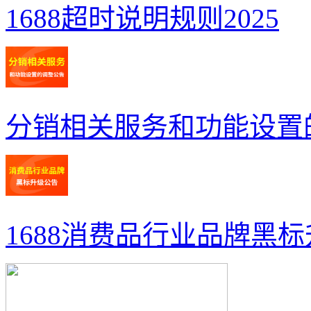
1688超时说明规则2025
分销相关服务和功能设置
1688消费品行业品牌黑