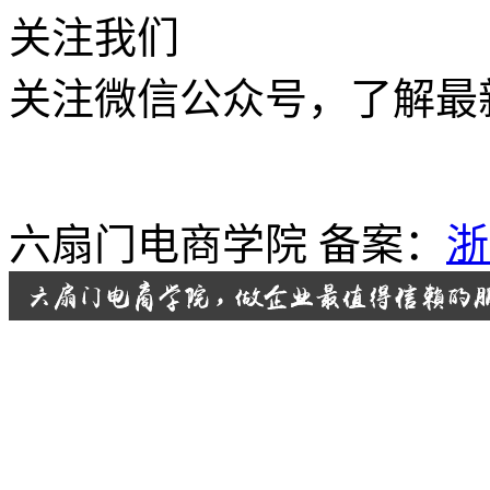
关注我们
关注微信公众号，了解最
六扇门电商学院 备案：
浙