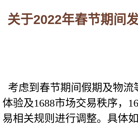
关于2022年春节期
考虑到春节期间假期及物流
体验及1688市场交易秩序，1
易相关规则进行调整。具体