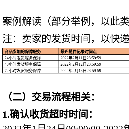
案例解读（部分举例，以此类
注：卖家的发货时间，以快
商品参加的保障服务
最迟揽件记录时间点
24小时发货服务保障
2022年2月11日23:59:59
48小时发货服务保障
2022年2月12日23:59:59
72小时发货服务保障
2022年2月13日23:59:59
（二）交易流程相关：
1.
确认收货超时时间：
2022年1月24日00:00:00-2