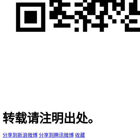
转载请注明出处。
分享到新浪微博
分享到腾讯微博
收藏