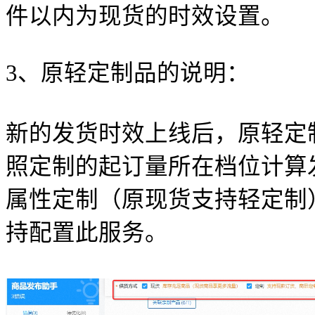
件以内为现货的时效设置。
3、原轻定制品的说明：
新的发货时效上线后，原轻定
照定制的起订量所在档位计算
属性定制（原现货支持轻定制
持配置此服务。