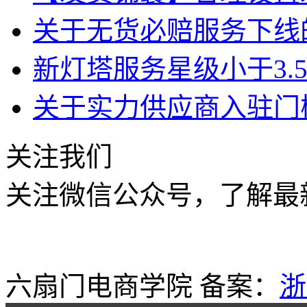
关于无货必赔服务下线
新灯塔服务星级小于3.
关于实力供应商入驻门
关注我们
关注微信公众号，了解最
六扇门电商学院 备案：
浙