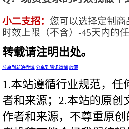
小二支招：
您可以选择定制商
时效上限（不含）-45天内的
转载请注明出处。
分享到新浪微博
分享到腾讯微博
收藏
1.本站遵循行业规范，
者和来源；2.本站的原
作者和来源，不尊重原创