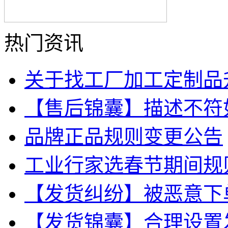
热门资讯
关于找工厂加工定制品
【售后锦囊】描述不符
品牌正品规则变更公告
工业行家选春节期间规
【发货纠纷】被恶意下
【发货锦囊】合理设置