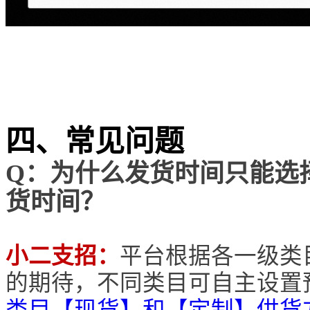
四、常见问题
Q：为什么发货时间只能选
货时间？
小二支招：
平台根据各一级类
的期待，不同类目可自主设置