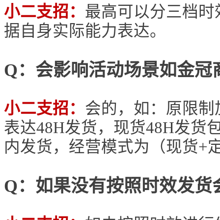
小二支招：
最高可以分三档时
据自身实际能力表达。
Q：会影响活动场景如金冠
小二支招：
会的，如：原限制
表达48H发货，现货48H发货
内发货，经营模式为（现货+定
Q：如果没有按照时效发货