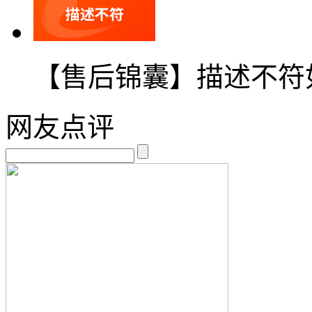
【售后锦囊】描述不符
网友点评