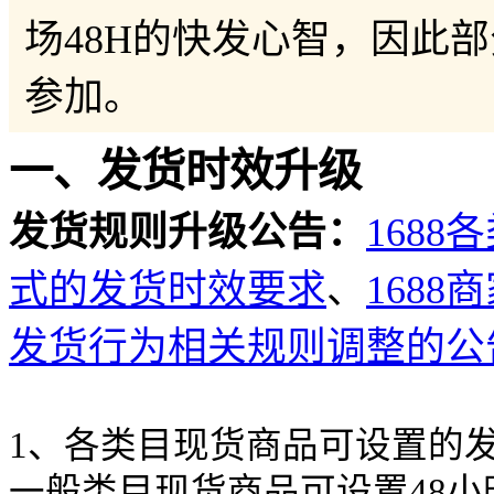
场48H的快发心智，因此部
参加。
一、发货时效升级
发货规则升级公告：
168
式的发货时效要求
、
168
发货行为相关规则调整的公
1、各类目现货商品可设置的
一般类目现货商品可设置48