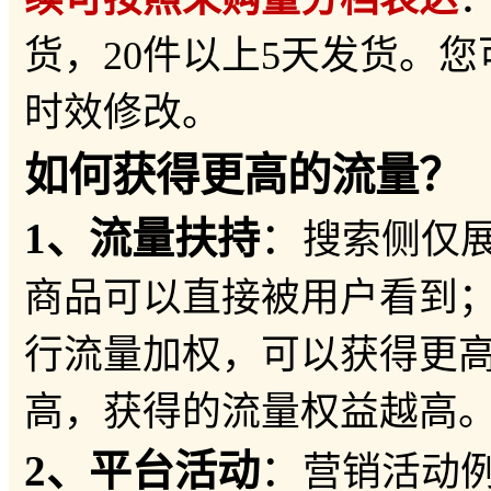
货，20件以上5天发货。
时效修改。
如何获得更高的流量？
1、流量扶持
：
搜索侧仅展
商品可以直接被用户看到；
行流量加权，可以获得更
高，获得的流量权益越高
2、平台活动
：
营销活动