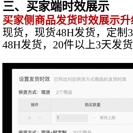
三、买家端时效展示
买家侧商品发货时效展示升
现货，现货48H发货，定制
48H发货，20件以上3天发货