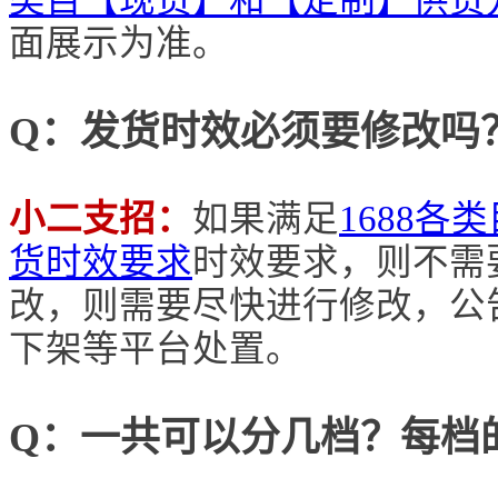
类目【现货】和【定制】供货
面展示为准。
Q：发货时效必须要修改吗
小二支招：
如果满足
1688
货时效要求
时效要求，则不需
改，则需要尽快进行修改，公告
下架等平台处置。
Q：一共可以分几档？每档