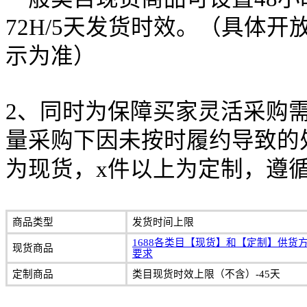
72H/5天发货时效。（具体
示为准）
2、同时为保障买家灵活采购
量采购下因未按时履约导致的
为现货，x件以上为定制，遵
商品类型
发货时间上限
1688各类目【现货】和【定制】供货
现货商品
要求
定制商品
类目现货时效上限（不含）-45天