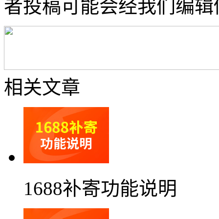
者投稿可能会经我们编辑
相关文章
1688补寄功能说明