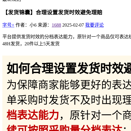
【发货锦囊】合理设置发货时效避免理赔
字号+
作者：小6
来源：
1688
2025-02-07
我要评论
平台提供发货时效的分档表达能力，原针对一个商品仅可表达统
48H发货，20件以上5天发货
如何合理设置发货时效
为保障商家能够更好的表
单采购时发货不及时出现
档表达能力
，原针对一个
续可按照采购量分档表达