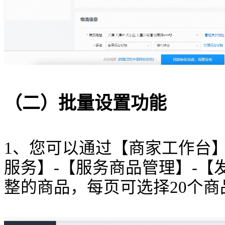
（二）批量设置功能
1、您可以通过【商家工作台】
服务】-【服务商品管理】-
整的商品，每页可选择20个