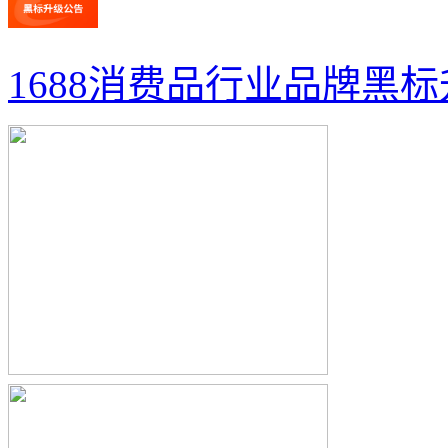
1688消费品行业品牌黑