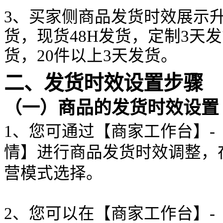
3、买家侧商品发货时效展示升
货，现货48H发货，定制3天发
货，20件以上3天发货。
二、发货时效设置步骤
（一）商品的发货时效设置
1、您可通过【商家工作台】-
情】进行商品发货时效调整，
营模式选择。
2、您可以在【商家工作台】-