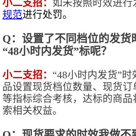
小二支招：
如未按照时效进行
规范
进行处罚。
Q：设置了不同档位的发货
“48小时内发货”标呢？
小二支招：
“48小时内发货”
品设置现货档位数量、现货订
等指标综合考核，达标的商品将
索相关权益。
Q：现货要求的时效我做不