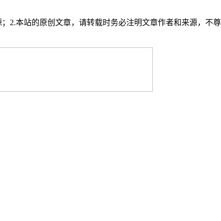
源；2.本站的原创文章，请转载时务必注明文章作者和来源，不尊