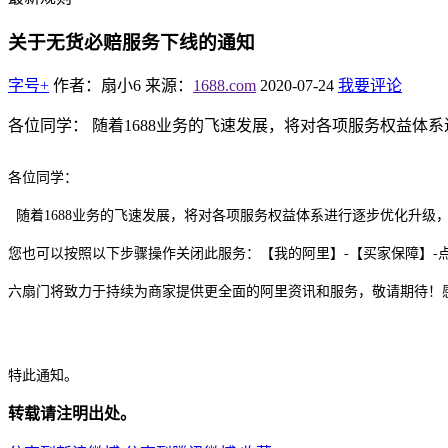
关于无货必赔服务下线的通知
字号+
作者：扇小6
来源：
1688.com
2020-07-24
我要评论
各位同学： 随着1688业务的飞速发展，将对各项服务权益体系
各位同学：
随着1688业务的飞速发展，将对各项服务权益体系进行逐步优化升级
您也可以按照以下步骤操作关闭此服务：
【我的阿里】-
【买家保障】
-
六扇门将致力于持续为商家提供更全面的阿里资讯和服务，敬请期待！
特此通知。
转载请注明出处。