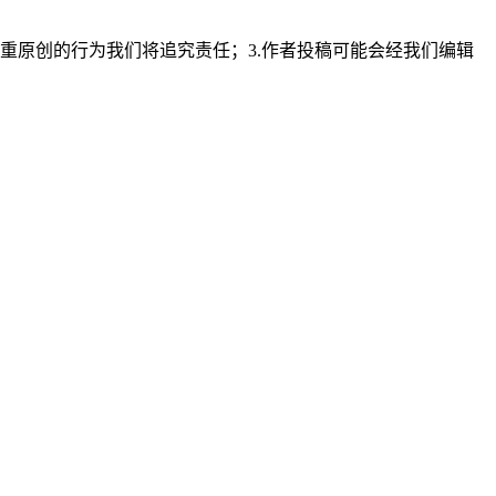
重原创的行为我们将追究责任；3.作者投稿可能会经我们编辑