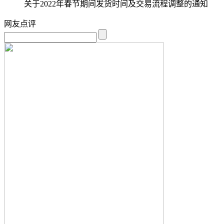
关于2022年春节期间发货时间及交易流程调整的通知
网友点评