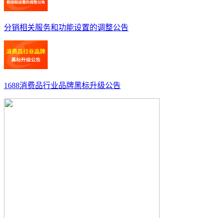
分销相关服务和功能设置的调整公告
1688消费品行业品牌黑标升级公告