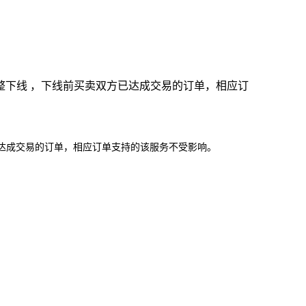
起调整下线 ，下线前买卖双方已达成交易的订单，相应订
达成交易的订单，相应订单支持的该服务不受影响。