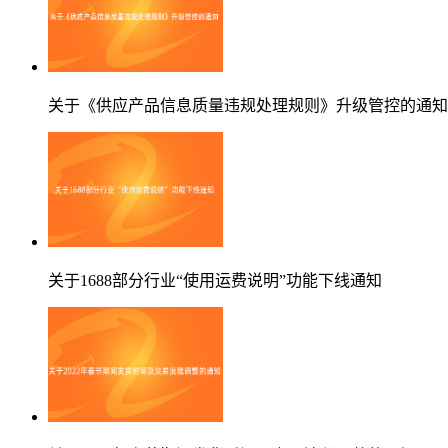
关于《供应产品信息质量违规处理规则》升级管控的通知
关于1688部分行业“使用运费说明”功能下线通知