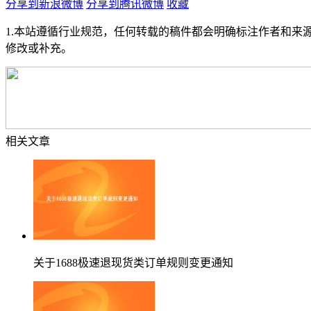
分享到新浪微博
分享到腾讯微博
收藏
1.本站遵循行业规范，任何转载的稿件都会明确标注作者和来
修改或补充。
相关文章
关于1688极速退现货类订单规则变更通知