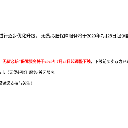
进行逐步优化升级， 无货必赔保障服务将于2020年7月28日
，
“无货必赔”保障服务将于2020年7月28日起调整下线
，下线前买卖双方已
点击【无货必赔】服务-关闭服务。
感谢您支持与关注！