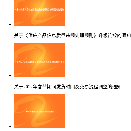
关于《供应产品信息质量违规处理规则》升级管控的通知
关于2022年春节期间发货时间及交易流程调整的通知