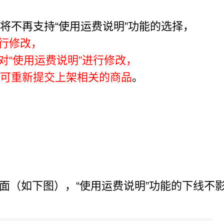
将不再支持“使用运费说明”功能的选择，
进行修改，
前对“使用运费说明”进行修改，
可重新提交上架相关的商品
。
！
面（如下图），“使用运费说明”功能的下线不影