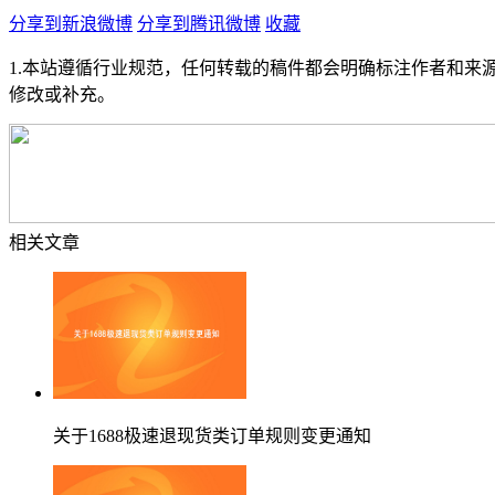
分享到新浪微博
分享到腾讯微博
收藏
1.本站遵循行业规范，任何转载的稿件都会明确标注作者和来
修改或补充。
相关文章
关于1688极速退现货类订单规则变更通知