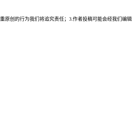
重原创的行为我们将追究责任；3.作者投稿可能会经我们编辑