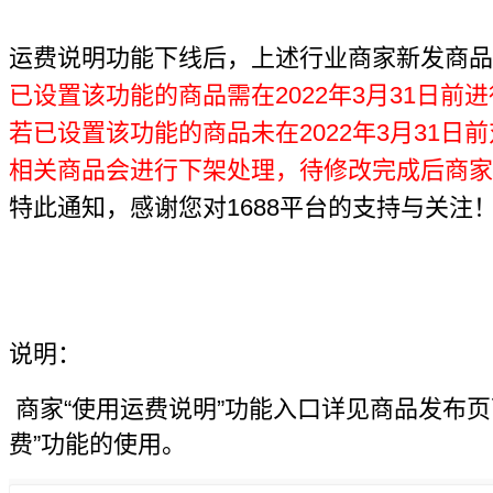
运费说明功能下线后，上述行业商家新发商品
已设置该功能的商品需在2022年3月31日前
若已设置该功能的商品未在2022年3月31日
相关商品会进行下架处理，待修改完成后商家
特此通知，感谢您对1688平台的支持与关注
说明：
商家“使用运费说明”功能入口详见商品发布页
费”功能的使用。