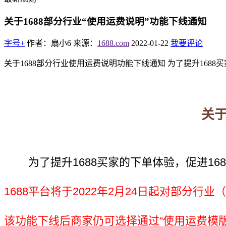
关于1688部分行业“使用运费说明”功能下线通知
字号+
作者：扇小6
来源：
1688.com
2022-01-22
我要评论
关于1688部分行业使用运费说明功能下线通知 为了提升1688买
关于
为了提升1688买家的下单体验，促进16
1688平台将于2022年2月24日起对部分行
该功能下线后商家仍可选择通过“使用运费模