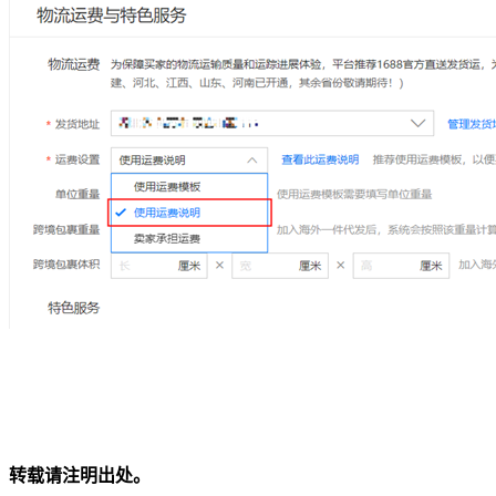
转载请注明出处。