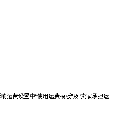
响运费设置中“使用运费模板”及“卖家承担运