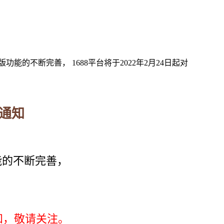
能的不断完善， 1688平台将于2022年2月24日起对
线通知
能的不断完善，
知，敬请关注。