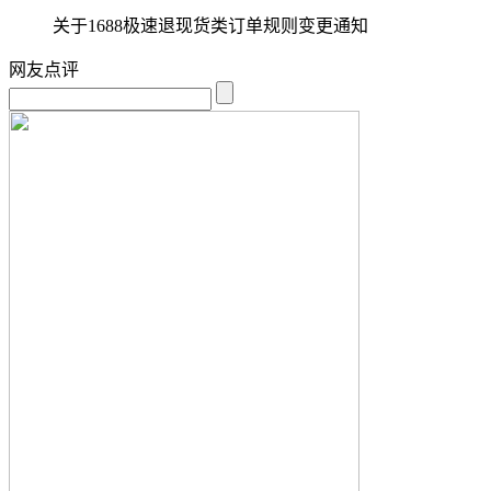
关于1688极速退现货类订单规则变更通知
网友点评