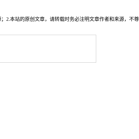
源；2.本站的原创文章，请转载时务必注明文章作者和来源，不尊