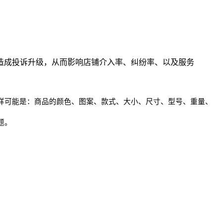
造成投诉升级，从而影响店铺介入率、纠纷率、以及服务
一样可能是：商品的颜色、图案、款式、大小、尺寸、型号、重量、
题。