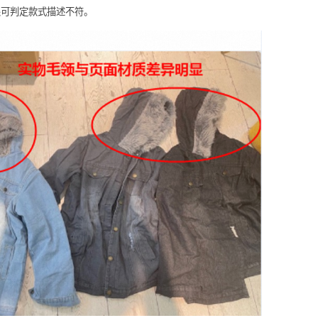
眼可判定款式描述不符。