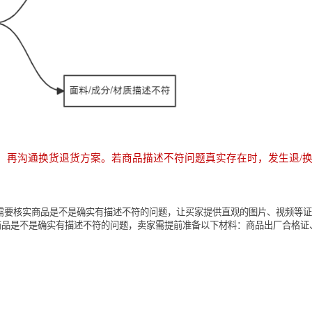
，再沟通换货退货方案。若商品描述不符问题真实存在时，发生退/
需要核实商品是不是确实有描述不符的问题，让买家提供直观的图片、视频等证
商品是不是确实有描述不符的问题，卖家需提前准备以下材料：商品出厂合格证