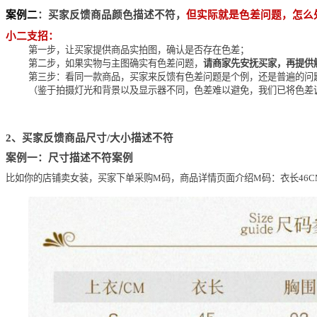
案例二
：买家反馈商品颜色描述不符，
但实际就是色差问题，怎么
小二支招：
第一步，让买家提供商品实拍图，确认是否存在色差；
第二步，如果实物与主图确实有色差问题，
请商家先安抚买家，再提供
第三步：看同一款商品，买家来反馈有色差问题是个例，还是普遍的问
（鉴于拍摄灯光和背景以及显示器不同，色差难以避免，我们已将色差
2、买家反馈商品尺寸/大小描述不符
案例一：尺寸描述不符案例
比如你的店铺卖女装，买家下单采购M码，商品详情页面介绍M码：衣长46CM