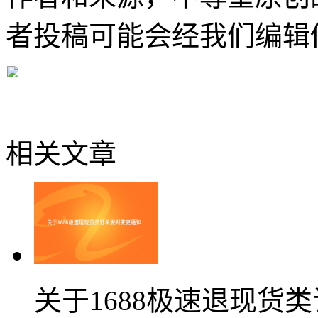
者投稿可能会经我们编辑
相关文章
关于1688极速退现货