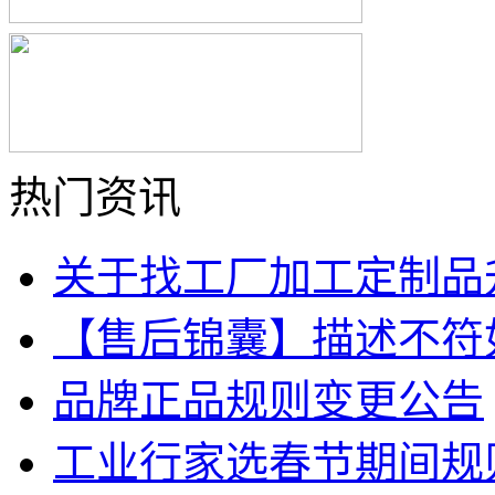
热门资讯
关于找工厂加工定制品
【售后锦囊】描述不符
品牌正品规则变更公告
工业行家选春节期间规