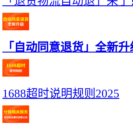
「退货物流自动退」来了
「自动同意退货」全新升
1688超时说明规则2025