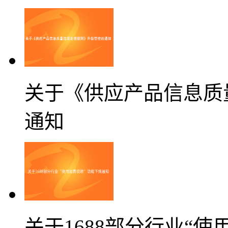
关于《供应产品信息质
通知
关于1688部分行业“