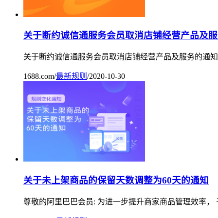
关于断约诚信通服务会员取消店铺经营产品及服
关于断约诚信通服务会员取消店铺经营产品及服务的通知
1688.com
/
最新规则
/
2020-10-30
关于未上架商品的保留天数调整为60天的通知
尊敬的阿里巴巴会员: 为进一步提升商家商品管理效率， 于2