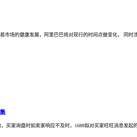
88交易市场的健康发展，阿里巴巴将对现行的时间点做变化， 同
集
，买家询盘时如卖家响应不及时，1688拟对买家旺旺消息发起