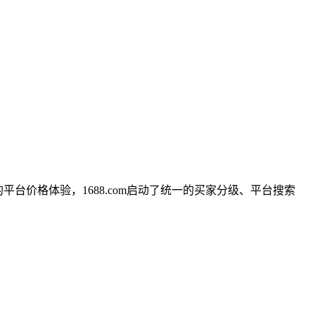
台价格体验，1688.com启动了统一的买家分级、平台搜索