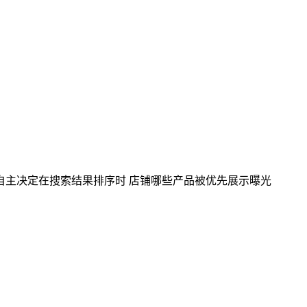
】 自主决定在搜索结果排序时 店铺哪些产品被优先展示曝光