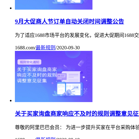
9月大促商人节订单自动关闭时间调整公告
为了适应1688市场平台的发展变化，促进大促期间16
1688.com
/
最新规则
/
2020-09-30
关于买家询盘商家响应不及时的规则调整意见征
尊敬的阿里巴巴会员： 为进一步提升买家在平台采购体验