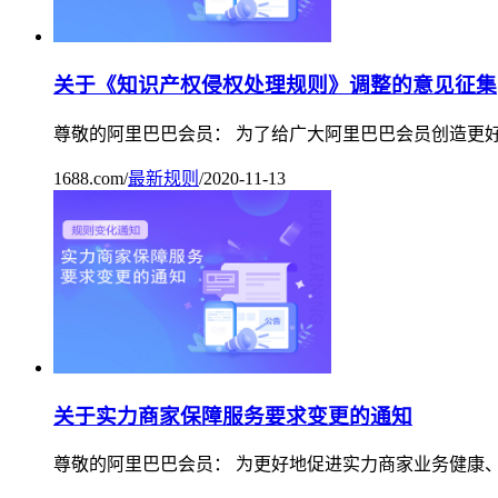
关于《知识产权侵权处理规则》调整的意见征集
尊敬的阿里巴巴会员： 为了给广大阿里巴巴会员创造更好
1688.com
/
最新规则
/
2020-11-13
关于实力商家保障服务要求变更的通知
尊敬的阿里巴巴会员： 为更好地促进实力商家业务健康、