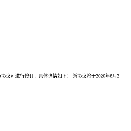
议》进行修订，具体详情如下： 新协议将于2020年8月2