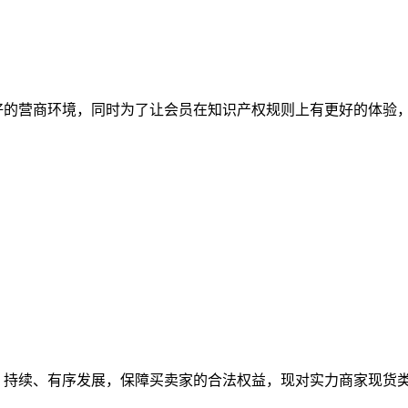
的营商环境，同时为了让会员在知识产权规则上有更好的体验，1
持续、有序发展，保障买卖家的合法权益，现对实力商家现货类商品