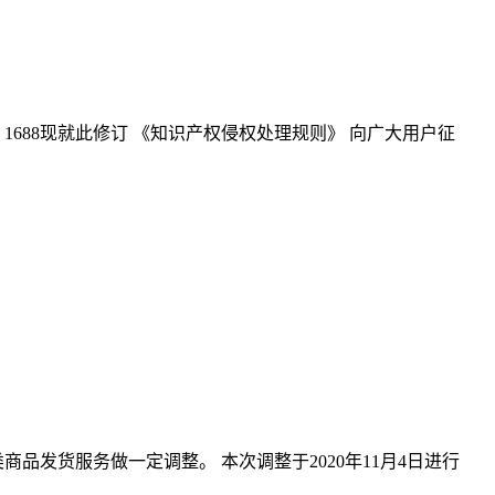
688现就此修订 《知识产权侵权处理规则》 向广大用户征
发货服务做一定调整。 本次调整于2020年11月4日进行