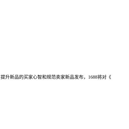
成长，提升新品的买家心智和规范卖家新品发布，1688将对《