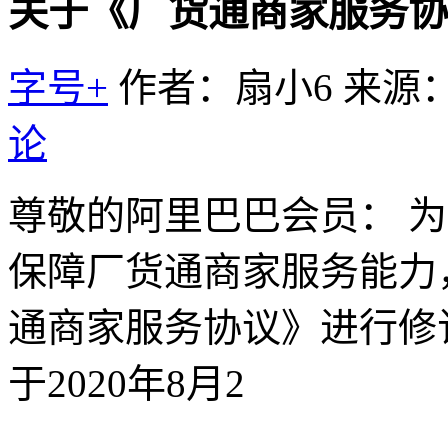
关于《厂货通商家服务协
字号+
作者：扇小6
来源
论
尊敬的阿里巴巴会员： 为
保障厂货通商家服务能力
通商家服务协议》进行修
于2020年8月2