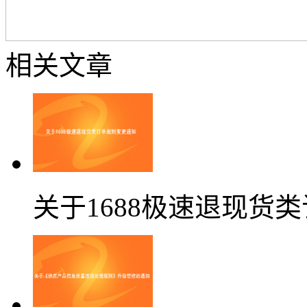
相关文章
关于1688极速退现货