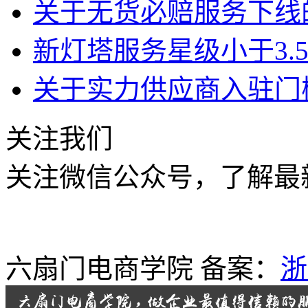
关于无货必赔服务下线
新灯塔服务星级小于3.
关于实力供应商入驻门
关注我们
关注微信公众号，了解最
六扇门电商学院 备案：
浙