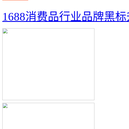
1688消费品行业品牌黑