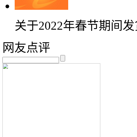
关于2022年春节期间
网友点评