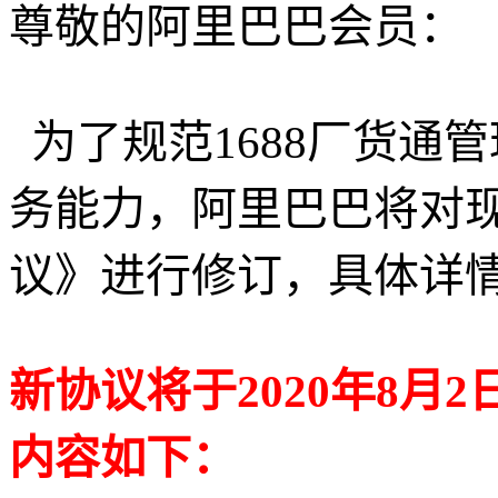
尊敬的阿里巴巴会员：
为了规范1688厂货通
务能力，阿里巴巴将对
议》进行修订，具体详
新协议将于2020年8月
内容如下：