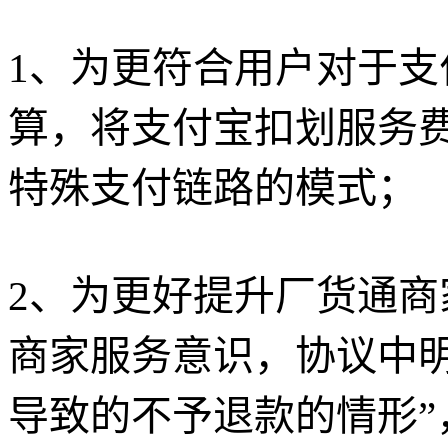
1、为更符合用户对于
算，将支付宝扣划服务
特殊支付链路的模式；
2、为更好提升厂货通
商家服务意识，协议中
导致的不予退款的情形”