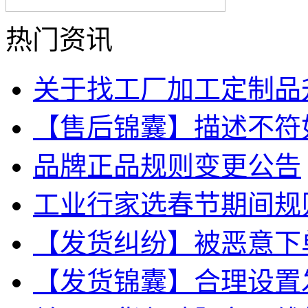
热门资讯
关于找工厂加工定制品
【售后锦囊】描述不符
品牌正品规则变更公告
工业行家选春节期间规
【发货纠纷】被恶意下
【发货锦囊】合理设置