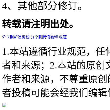
4、其他部分修订。
转载请注明出处。
分享到新浪微博
分享到腾讯微博
收藏
1.本站遵循行业规范，
者和来源；2.本站的原
作者和来源，不尊重原创
者投稿可能会经我们编辑