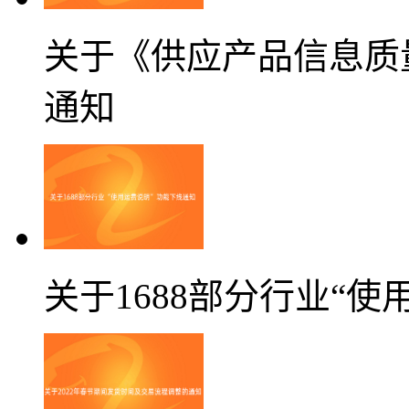
关于《供应产品信息质
通知
关于1688部分行业“