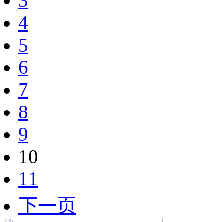
3
4
5
6
7
8
9
10
11
下一页