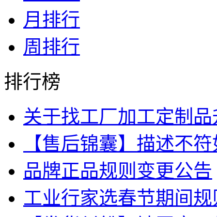
月排行
周排行
排行榜
关于找工厂加工定制品
【售后锦囊】描述不符
品牌正品规则变更公告
工业行家选春节期间规