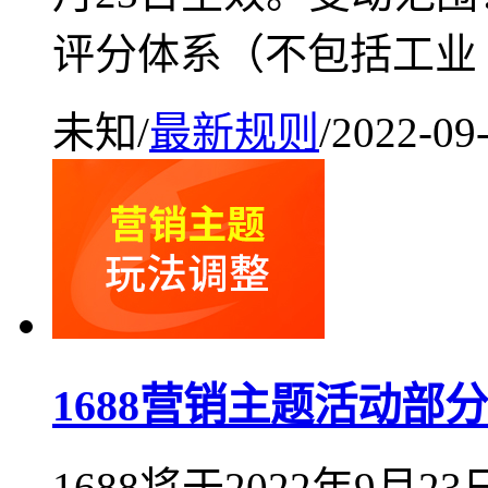
评分体系（不包括工业
未知
/
最新规则
/
2022-09
1688营销主题活动部
1688将于2022年9