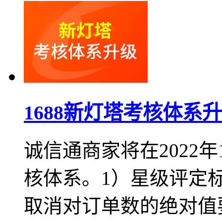
1688新灯塔考核体系
诚信通商家将在2022年
核体系。1）星级评定
取消对订单数的绝对值