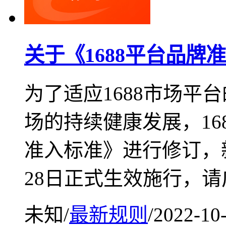
关于《1688平台品牌
为了适应1688市场平
场的持续健康发展，16
准入标准》进行修订，新
28日正式生效施行，请
未知
/
最新规则
/
2022-10