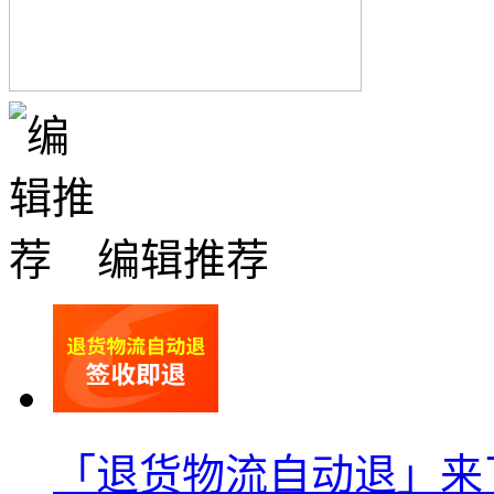
编辑推荐
「退货物流自动退」来