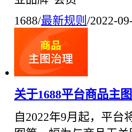
1688
/
最新规则
/
2022-09
关于1688平台商品主
自2022年9月起，平台将