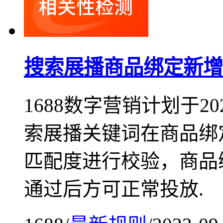
搜索展播商品绑定新增
1688数字营销计划于2
索展播关键词在商品绑
匹配度进行校验，商品
通过后方可正常投放.