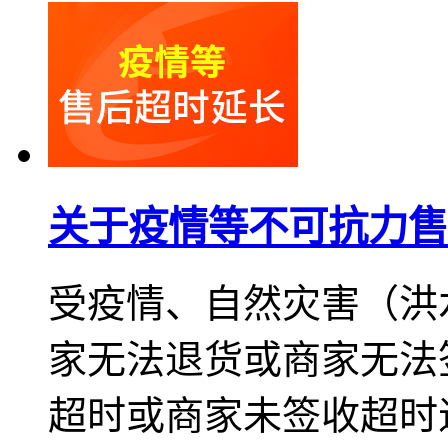
关于疫情等不可抗力售
受疫情、自然灾害（洪
家无法退货或商家无法
超时或商家未签收超时