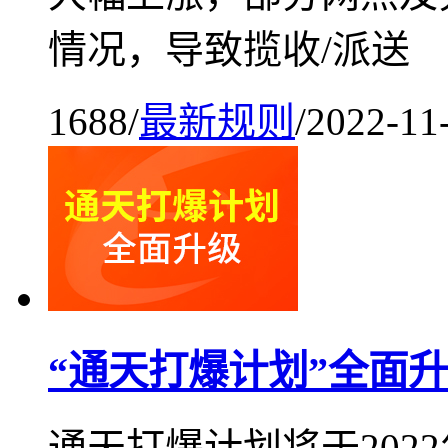
情况，导致揽收/派送
1688
/
最新规则
/
2022-11
“通天打爆计划”全面
通天打爆计划将于202