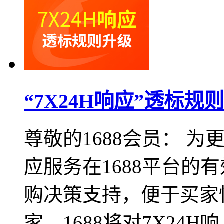
“7X24H响应”透标规
尊敬的1688会员： 
应服务在1688平台的
购决策支持，便于买家
家，1688将对7X24H响