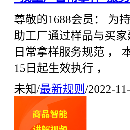
尊敬的1688会员： 
助工厂通过样品与买家
日常拿样服务规范 ， 本
15日起生效执行 ，
未知
/
最新规则
/
2022-11