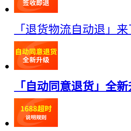
「退货物流自动退」来
「自动同意退货」全新