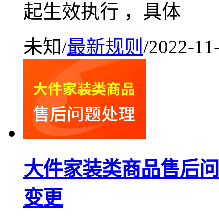
起生效执行 ，具体
未知
/
最新规则
/
2022-11
大件家装类商品售后问
变更