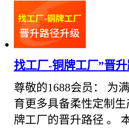
找工厂-铜牌工厂”晋
尊敬的1688会员： 
育更多具备柔性定制生
牌工厂的晋升路径 。 本次