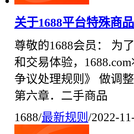
关于1688平台特殊商
尊敬的1688会员： 
和交易体验，1688.co
争议处理规则》 做调整
第六章．二手商品
1688
/
最新规则
/
2022-11