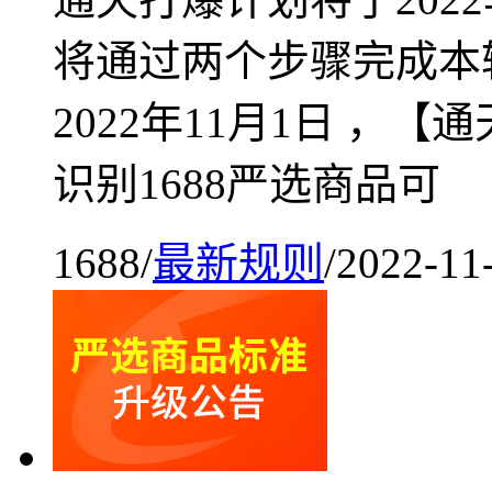
将通过两个步骤完成本
2022年11月1日 ，
识别1688严选商品可
1688
/
最新规则
/
2022-11