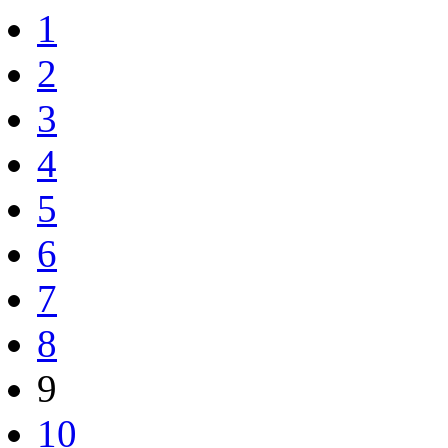
1
2
3
4
5
6
7
8
9
10