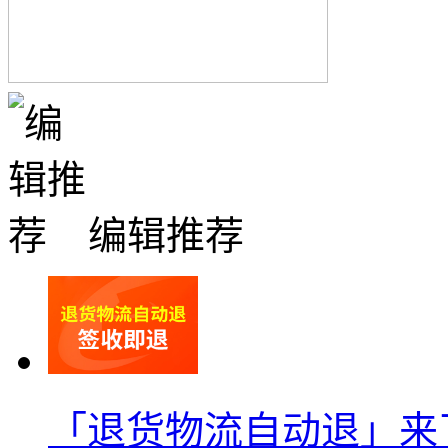
编辑推荐
「退货物流自动退」来