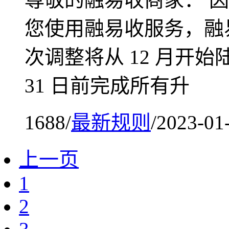
您使用融易收服务，融
次调整将从 12 月开始陆续
31 日前完成所有升
1688
/
最新规则
/
2023-01
上一页
1
2