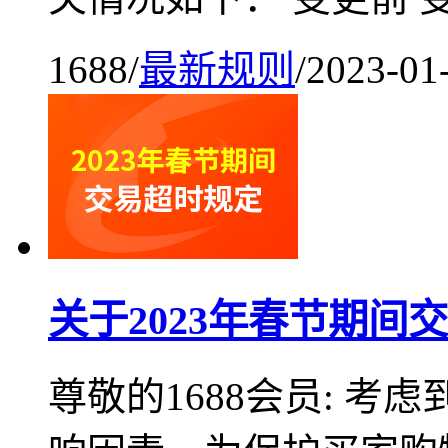
1688
/
最新规则
/
2023-01
关于2023年春节期间
尊敬的1688会员: 