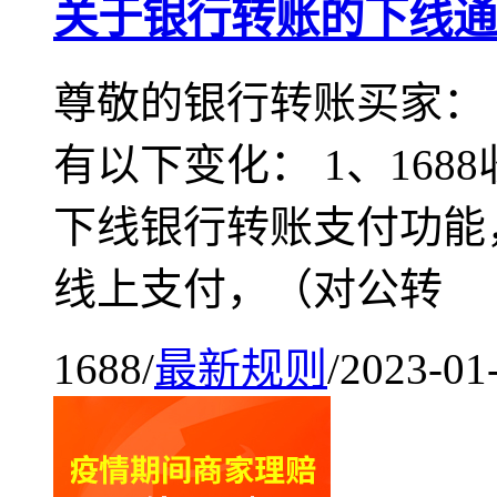
关于银行转账的下线通
尊敬的银行转账买家：
有以下变化： 1、1688
下线银行转账支付功能
线上支付，（对公转
1688
/
最新规则
/
2023-01