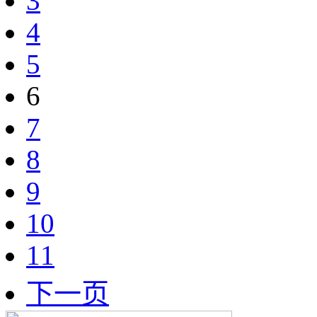
3
4
5
6
7
8
9
10
11
下一页