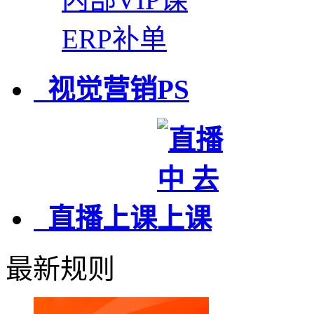
ERP补单
视觉营销PS
直播上课
最新规则