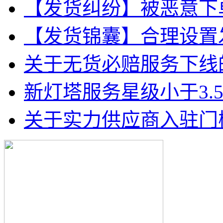
【发货纠纷】被恶意下
【发货锦囊】合理设置
关于无货必赔服务下线
新灯塔服务星级小于3.
关于实力供应商入驻门