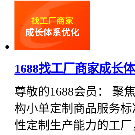
1688找工厂商家成长
尊敬的1688会员： 
构小单定制商品服务标
性定制生产能力的工厂，